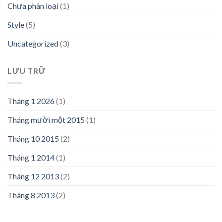
Chưa phân loại
(1)
Style
(5)
Uncategorized
(3)
LƯU TRỮ
Tháng 1 2026
(1)
Tháng mười một 2015
(1)
Tháng 10 2015
(2)
Tháng 1 2014
(1)
Tháng 12 2013
(2)
Tháng 8 2013
(2)